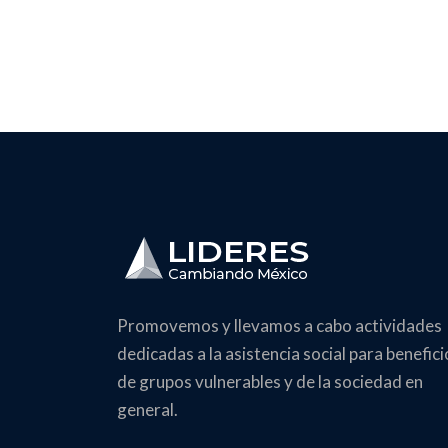
Promovemos y llevamos a cabo actividades
dedicadas a la asistencia social para benefici
de grupos vulnerables y de la sociedad en
general.