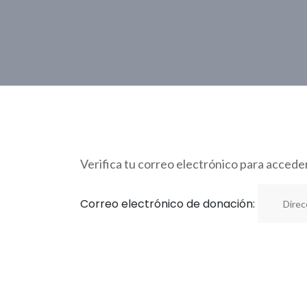
Verifica tu correo electrónico para acceder
Correo electrónico de donación: